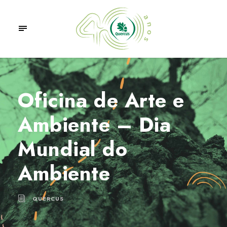
Oficina de Arte e
Ambiente – Dia
Mundial do
Ambiente
QUERCUS