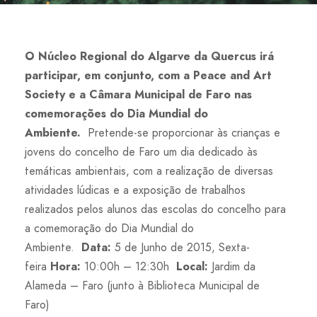
O Núcleo Regional do Algarve da Quercus irá
participar, em conjunto, com a Peace and Art
Society e a Câmara Municipal de Faro nas
comemorações do Dia Mundial do
Ambiente.
Pretende-se proporcionar às crianças e
jovens do concelho de Faro um dia dedicado às
temáticas ambientais, com a realização de diversas
atividades lúdicas e a exposição de trabalhos
realizados pelos alunos das escolas do concelho para
a comemoração do Dia Mundial do
Ambiente.
Data:
5 de Junho de 2015, Sexta-
feira
Hora:
10:00h – 12:30h
Local:
Jardim da
Alameda – Faro (junto à Biblioteca Municipal de
Faro)