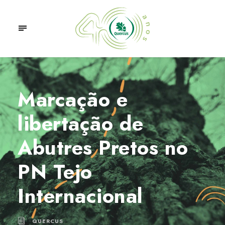
Marcação e
libertação de
Abutres Pretos no
PN Tejo
Internacional
QUERCUS