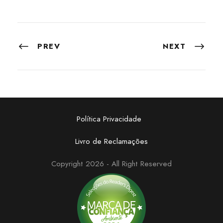
PREV
NEXT
Política Privacidade
Livro de Reclamações
Copyright 2026 - All Right Reserved